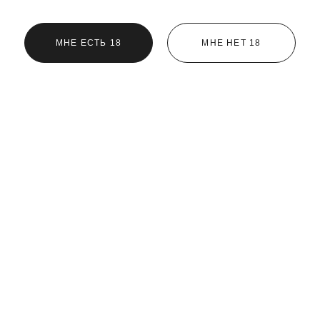
МНЕ ЕСТЬ 18
МНЕ НЕТ 18