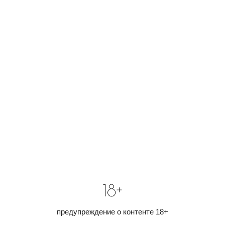
18+
предупреждение о контенте 18+